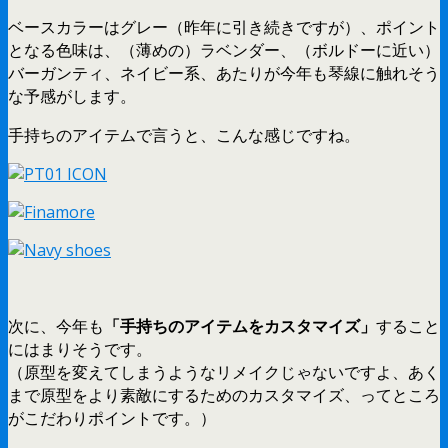
ベースカラーはグレー（昨年に引き続きですが）、ポイント
となる色味は、（薄めの）ラベンダー、（ボルドーに近い）
バーガンティ、ネイビー系、あたりが今年も琴線に触れそう
な予感がします。
手持ちのアイテムで言うと、こんな感じですね。
次に、今年も
「手持ちのアイテムをカスタマイズ」
すること
にはまりそうです。
（原型を変えてしまうようなリメイクじゃないですよ、あく
まで原型をより素敵にするためのカスタマイズ、ってところ
がこだわりポイントです。）