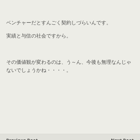
ベンチャーだとすんごく契約しづらいんです。
実績と与信の社会ですから。
その価値観が変わるのは、う～ん、今後も無理なんじゃ
ないでしょうかね・・・・。