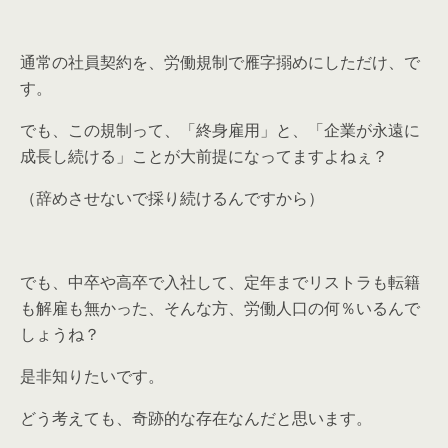
通常の社員契約を、労働規制で雁字搦めにしただけ、で
す。
でも、この規制って、「終身雇用」と、「企業が永遠に
成長し続ける」ことが大前提になってますよねぇ？
（辞めさせないで採り続けるんですから）
でも、中卒や高卒で入社して、定年までリストラも転籍
も解雇も無かった、そんな方、労働人口の何％いるんで
しょうね？
是非知りたいです。
どう考えても、奇跡的な存在なんだと思います。