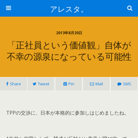
アレスタ。
2013年8月20日
「正社員という価値観」自体が
不幸の源泉になっている可能性
Share
Tweet
Pin
Mail
SMS
TPPの交渉に、日本が本格的に参加しはじめましたね。