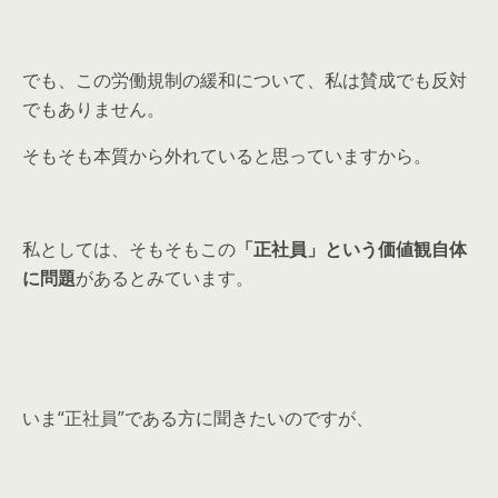
でも、この労働規制の緩和について、私は賛成でも反対
でもありません。
そもそも本質から外れていると思っていますから。
私としては、そもそもこの
「正社員」という価値観自体
に問題
があるとみています。
いま“正社員”である方に聞きたいのですが、