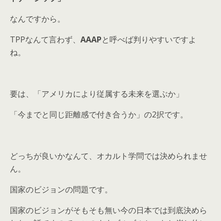
なんですから。
TPPなんて言わず、
AAAP
と呼べば判りやすいですよ
ね。
要は、「アメリカにより従属する未来を選ぶか」
「今までと同じ距離感で付き合うか」の2択です。
どっちが良いかなんて、オカルト学問では決められませ
ん。
国家のビジョンの問題です。
国家のビジョンがそもそも無い今の日本では到底決めら