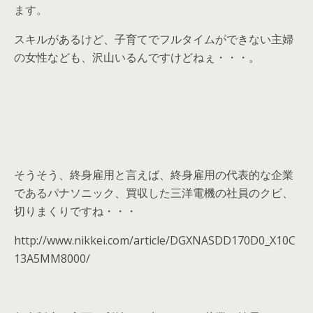
ます。
スキルがあるけど、子育てでフルタイムができない主婦
の女性なども、沢山いるんですけどねぇ・・・。
そうそう、終身雇用と言えば、終身雇用の代表的な企業
であるパナソニック、買収した三洋電機の社員のクビ、
切りまくりですね・・・
http://www.nikkei.com/article/DGXNASDD170D0_X10C
13A5MM8000/