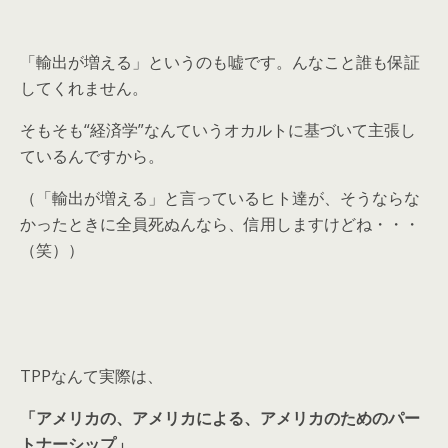
「輸出が増える」というのも嘘です。んなこと誰も保証
してくれません。
そもそも“経済学”なんていうオカルトに基づいて主張し
ているんですから。
（「輸出が増える」と言っているヒト達が、そうならな
かったときに全員死ぬんなら、信用しますけどね・・・
（笑））
TPPなんて実際は、
「アメリカの、アメリカによる、アメリカのためのパー
トナーシップ」