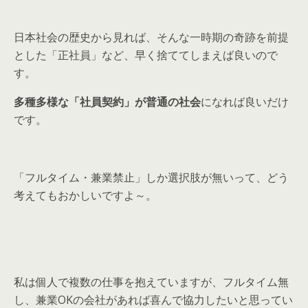
日本社会の歴史から見れば、そんな一時期の奇跡を前提
とした「正社員」など、早く捨ててしまえば良いので
す。
多種多様な「社員契約」が普通の社会
になれば良いだけ
です。
「フルタイム・兼業禁止」しか選択肢が無いって、どう
考えてもおかしいですよ～。
私は個人で複数の仕事を抱えていますが、フルタイム無
し、兼業OKの会社があれば喜んで協力したいと思ってい