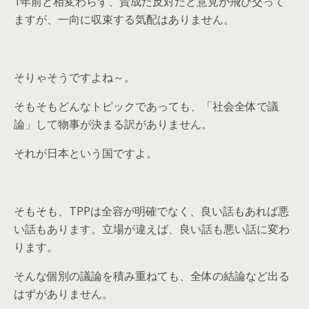
1年前と相変わらず、賛成だ反対だと意見が飛び交って
ますが、一向に収束する気配はありません。
そりゃそうですよね～。
そもそもどんなトピックであっても、「社会全体で議
論」して物事が決まる訳がありません。
それが日本という国ですよ。
そもそも、TPPは全容が明確でなく、良い話もあれば悪
い話もあります。立場が違えば、良い話も悪い話に変わ
ります。
そんな個別の議論を積み重ねても、全体の結論など出る
はずがありません。