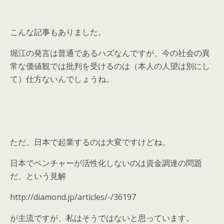
こんな記事もありました。
堀江の発言は普通であるハズなんですが、今の社会の異
常な価値観では批判を受けるのは（本人の人望は別にし
て）仕方ないんでしょうね。
ただ、日本で起業するのは大変ですけどね。
日本でベンチャーが活性化しないのは資金調達の問題
だ、という見解
http://diamond.jp/articles/-/36197
が主流ですが、私はそうではないと思っています。