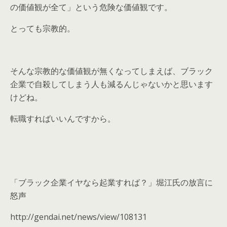
の価値観が全て」という危険な価値観です。
とっても宗教的。
そんな宗教的な価値観が無くなってしまえば、ブラック
企業で自殺してしまう人も減るんじゃないかと思います
けどね。
転職すればいいんですから。
「ブラック企業イヤなら起業すれば？」堀江氏の放言に
怒声
http://gendai.net/news/view/108131