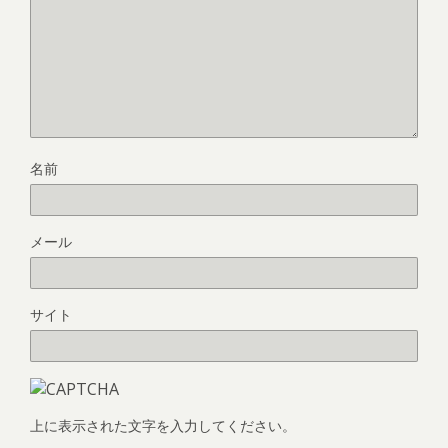
名前
メール
サイト
上に表示された文字を入力してください。