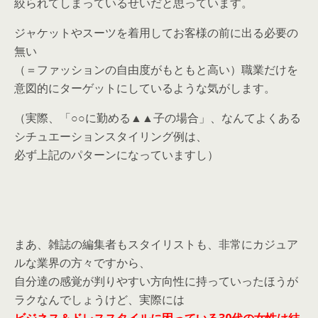
絞られてしまっているせいだと思っています。
ジャケットやスーツを着用してお客様の前に出る必要の
無い
（＝ファッションの自由度がもともと高い）職業だけを
意図的にターゲットにしているような気がします。
（実際、「○○に勤める▲▲子の場合」、なんてよくある
シチュエーションスタイリング例は、
必ず上記のパターンになっていますし）
まあ、雑誌の編集者もスタイリストも、非常にカジュア
ルな業界の方々ですから、
自分達の感覚が判りやすい方向性に持っていったほうが
ラクなんでしょうけど、実際には