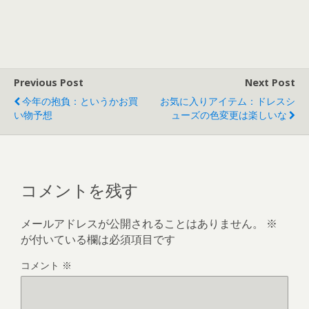
Previous Post
Next Post
今年の抱負：というかお買
お気に入りアイテム：ドレスシ
い物予想
ューズの色変更は楽しいな
コメントを残す
メールアドレスが公開されることはありません。
※
が付いている欄は必須項目です
コメント
※