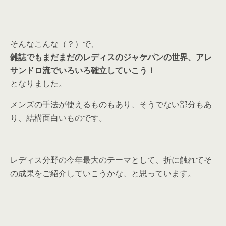
そんなこんな（？）で、
雑誌でもまだまだのレディスのジャケパンの世界、アレ
サンドロ流でいろいろ確立していこう！
となりました。
メンズの手法が使えるものもあり、そうでない部分もあ
り、結構面白いものです。
レディス分野の今年最大のテーマとして、折に触れてそ
の成果をご紹介していこうかな、と思っています。