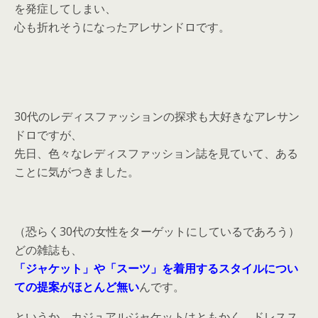
を発症してしまい、
心も折れそうになったアレサンドロです。
30代のレディスファッションの探求も大好きなアレサン
ドロですが、
先日、色々なレディスファッション誌を見ていて、ある
ことに気がつきました。
（恐らく30代の女性をターゲットにしているであろう）
どの雑誌も、
「ジャケット」や「スーツ」を着用するスタイルについ
ての提案がほとんど無い
んです。
というか、カジュアルジャケットはともかく、ドレスス