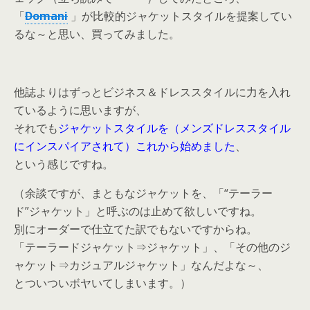
「
Domani
」が比較的ジャケットスタイルを提案してい
るな～と思い、買ってみました。
他誌よりはずっとビジネス＆ドレススタイルに力を入れ
ているように思いますが、
それでも
ジャケットスタイルを（メンズドレススタイル
にインスパイアされて）これから始めました
、
という感じですね。
（余談ですが、まともなジャケットを、「“テーラー
ド”ジャケット」と呼ぶのは止めて欲しいですね。
別にオーダーで仕立てた訳でもないですからね。
「テーラードジャケット⇒ジャケット」、「その他のジ
ャケット⇒カジュアルジャケット」なんだよな～、
とついついボヤいてしまいます。）