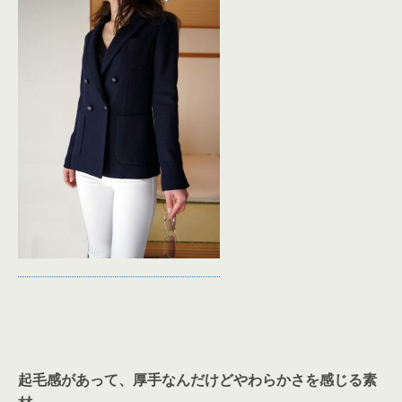
起毛感があって、厚手なんだけどやわらかさを感じる素