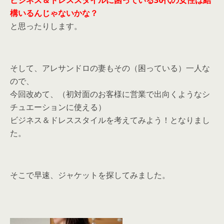
ビジネス＆ドレススタイルに困っている30代の女性は結
構いるんじゃないかな？
と思ったりします。
そして、アレサンドロの妻もその（困っている）一人な
ので、
今回改めて、（初対面のお客様に営業で出向くようなシ
チュエーションに使える）
ビジネス＆ドレススタイルを考えてみよう！となりまし
た。
そこで早速、ジャケットを探してみました。