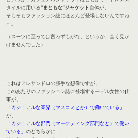
タイルに用いる
“まともな”ジャケット
自体が、
そもそもファッション誌にほとんど登場しないんですね
～。
（スーツに至っては言わずもがな、というか、全く見か
けませんでした）
これはアレサンドロの勝手な想像ですが、
このあたりのファッション誌に登場するモデル女性の仕
事が、
「カジュアルな業界（マスコミとか）で働いている」
か、
「カジュアルな部門（マーケティング部門など）で働い
ている」
のどちらかに