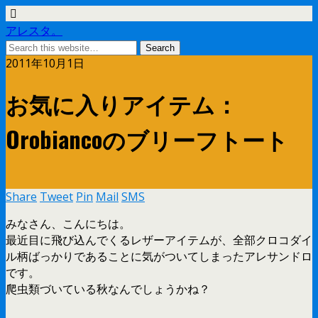
アレスタ。
2011年10月1日
お気に入りアイテム：
Orobiancoのブリーフトート
Share
Tweet
Pin
Mail
SMS
みなさん、こんにちは。
最近目に飛び込んでくるレザーアイテムが、全部クロコダイ
ル柄ばっかりであることに気がついてしまったアレサンドロ
です。
爬虫類づいている秋なんでしょうかね？