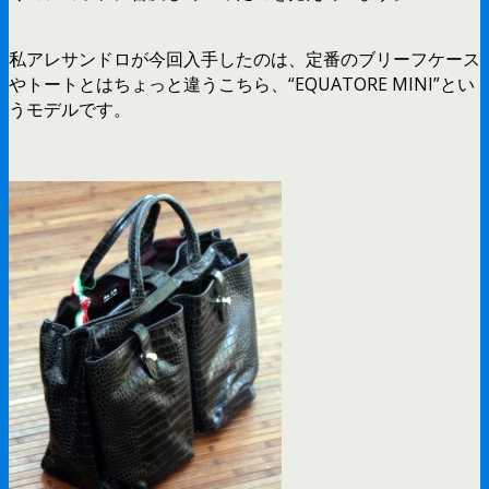
私アレサンドロが今回入手したのは、定番のブリーフケース
やトートとはちょっと違うこちら、“EQUATORE MINI”とい
うモデルです。