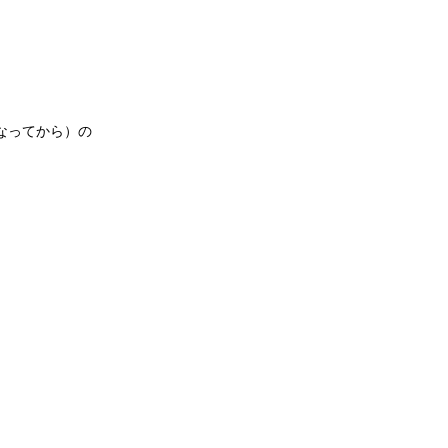
なってから）の