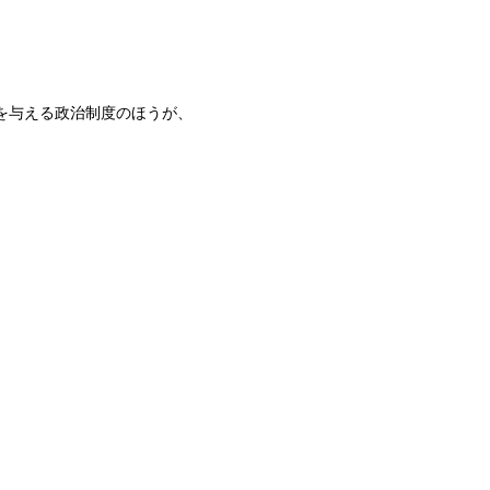
を与える政治制度のほうが、