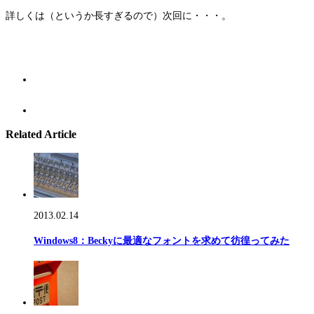
詳しくは（というか長すぎるので）次回に・・・。
Related Article
2013.02.14
Windows8：Beckyに最適なフォントを求めて彷徨ってみた